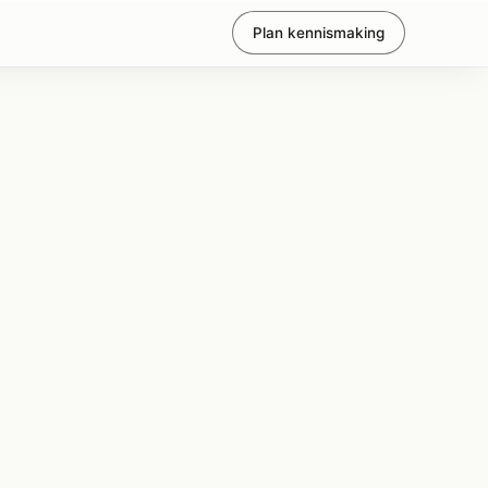
Plan kennismaking