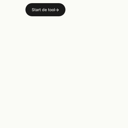
→
Start de tool